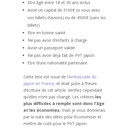
Etre âgé entre 18 et 30 ans inclus
Avoir un capital de 3100€ (si vous avez
vos billets d’avions) ou de 4500€ (sans les
billets)
Etre en bonne santé
Ne pas avoir d’enfants à charge
Avoir un passeport valide
Ne pas avoir déjà fait de PVT Japon.
Etre d’une nationalité partenaire.
Cette liste est issue de
l’Ambassade du
Japon en France
, et était juste à l’heure
d’écriture de cet article. Verifiez cependant
qu’elles n’ont pas changé. Les critères
les
plus difficiles à remplir sont donc l’âge
et les économies
, mais je vous donnerais
par la suite des idées pour économiser et
mettre de coté pour le PVT Japon.