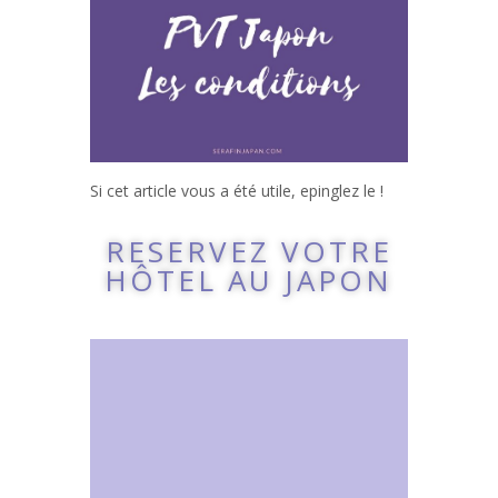
Si cet article vous a été utile, epinglez le !
RESERVEZ VOTRE
HÔTEL AU JAPON