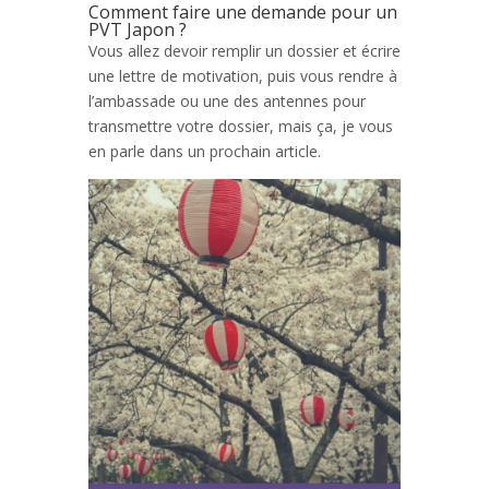
Comment faire une demande pour un
PVT Japon ?
Vous allez devoir remplir un dossier et écrire
une lettre de motivation, puis vous rendre à
l’ambassade ou une des antennes pour
transmettre votre dossier, mais ça, je vous
en parle dans un prochain article.