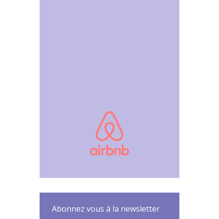
Abonnez vous à la newsletter