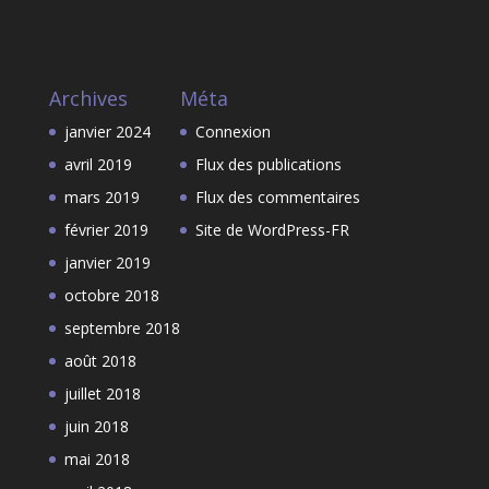
Archives
Méta
janvier 2024
Connexion
avril 2019
Flux des publications
mars 2019
Flux des commentaires
février 2019
Site de WordPress-FR
janvier 2019
octobre 2018
septembre 2018
août 2018
juillet 2018
juin 2018
mai 2018