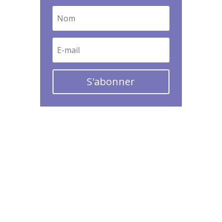
S'abonner