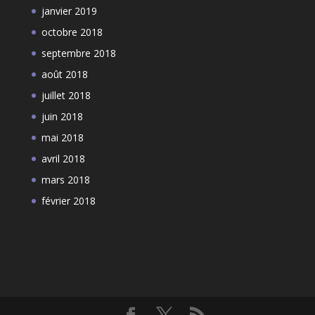
janvier 2019
octobre 2018
septembre 2018
août 2018
juillet 2018
juin 2018
mai 2018
avril 2018
mars 2018
février 2018