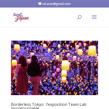
serasan@gmail.com
Borderless Tokyo : l’exposition Team Lab
incontournable