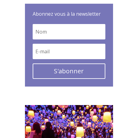
Abonnez vous à la newsletter
S'abonner