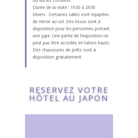
ou via les combinis
Durée de la visite : 1h30 à 2h30
Divers : Certaines salles sont équipées
de miroir au sol. Des tissus sont à
disposition pour les personnes portant
une jupe. Une partie de l’exposition ne
peut pas être accedée en talons hauts.
Des chaussures de prêts sont à
disposition gratuitement.
RESERVEZ VOTRE
HÔTEL AU JAPON