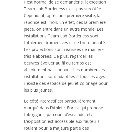
il est normal de se demander si l’exposition
Team Lab Borderless n’est pas surcôtée.
Cependant, après une première visite, la
réponse est : non. En effet, dès la première
pièce, on entre dans un autre monde. Les
installations Team Lab Borderless sont
totalement immersives et de toute beauté.
Les projections sont réalisées de manière
très élaborées. De plus, regarder les
oeuvres évoluer au fil du temps est
absolument passionnant. Les nombreuses
installations sont adaptées à tous les âges :
il existe des espace de jeu et coloriage pour
les plus jeunes.
Le côté interactif est particulièrement
marqué dans l’Athletic Forest qui propose
toboggans, parcours d’escalade, etc.
L’exposition est accessible aux fauteuils
roulant pour la majeure partie des