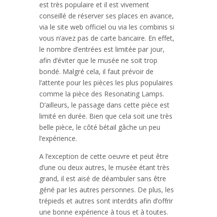
est très populaire et il est vivement
conseillé de réserver ses places en avance,
via le site web officiel ou via les combinis si
vous n’avez pas de carte bancaire. En effet,
le nombre d’entrées est limitée par jour,
afin d’éviter que le musée ne soit trop
bondé. Malgré cela, il faut prévoir de
l’attente pour les pièces les plus populaires
comme la pièce des Resonating Lamps.
D’ailleurs, le passage dans cette pièce est
limité en durée. Bien que cela soit une très
belle pièce, le côté bétail gâche un peu
l’expérience.
A l’exception de cette oeuvre et peut être
d’une ou deux autres, le musée étant très
grand, il est aisé de déambuler sans être
géné par les autres personnes. De plus, les
trépieds et autres sont interdits afin d’offrir
une bonne expérience à tous et à toutes.