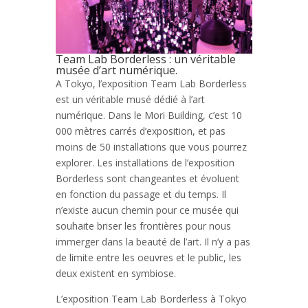
Team Lab Borderless : un véritable
musée d’art numérique.
A Tokyo, l’exposition Team Lab Borderless
est un véritable musé dédié à l’art
numérique. Dans le Mori Building, c’est 10
000 mètres carrés d’exposition, et pas
moins de 50 installations que vous pourrez
explorer. Les installations de l’exposition
Borderless sont changeantes et évoluent
en fonction du passage et du temps. Il
n’existe aucun chemin pour ce musée qui
souhaite briser les frontières pour nous
immerger dans la beauté de l’art. Il n’y a pas
de limite entre les oeuvres et le public, les
deux existent en symbiose.
L’exposition Team Lab Borderless à Tokyo