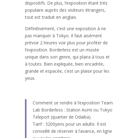
dispositifs. De plus, l’exposition étant très
populaire auprès des visiteurs étrangers,
tout est traduit en anglais.
Définitivement, c’est une exposition à ne
pas manquer à Tokyo. Il faut aisément
prévoir 2 heures voir plus pour profiter de
l’exposition. Borderless est un musée
unique dans son genre, qui plaira à tous et
à toutes. Bien expliquée, bien encadrée,
grande et espacée, c’est un plaisir pour les
yeux.
Comment se rendre à l’exposition Team
Lab Borderless : Station Aomi ou Tokyo
Teleport (quartier de Odaiba).
Tarif : 3200yens pour un adulte. Il est
conseillé de réserver à l’avance, en ligne