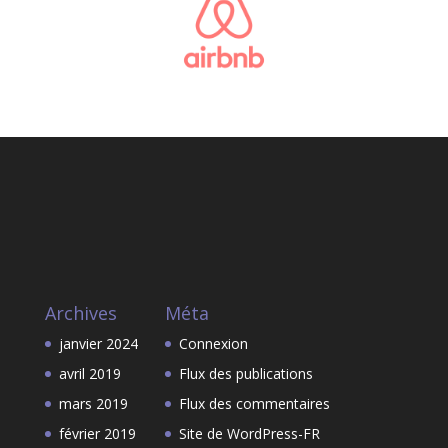
Archives
Méta
janvier 2024
Connexion
avril 2019
Flux des publications
mars 2019
Flux des commentaires
février 2019
Site de WordPress-FR