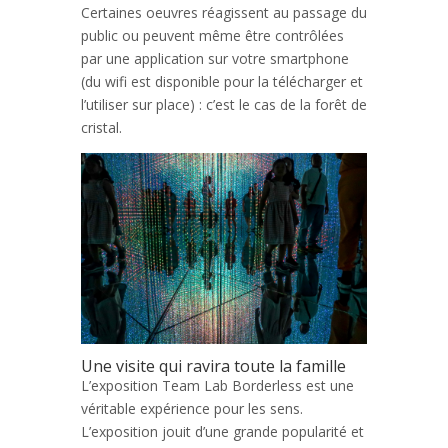
Certaines oeuvres réagissent au passage du
public ou peuvent même être contrôlées
par une application sur votre smartphone
(du wifi est disponible pour la télécharger et
l’utiliser sur place) : c’est le cas de la forêt de
cristal.
Une visite qui ravira toute la famille
L’exposition Team Lab Borderless est une
véritable expérience pour les sens.
L’exposition jouit d’une grande popularité et