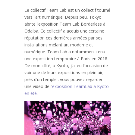
Le collectif Team Lab est un collectif tourné
vers l’art numérique. Depuis peu, Tokyo
abrite l’exposition Team Lab Borderless à
Odaiba. Ce collectif a acquis une certaine
réputation ces dernières années par ses
installations mélant art moderne et
numérique. Team Lab a notamment tenu
une exposition temporaire à Paris en 2018.
De mon côté, à Kyoto, j’ai eu l’occasion de
voir une de leurs expositions en plein air,
près d’un temple : vous pouvez regarder
une vidéo de l’
exposition TeamLab à Kyoto
en été.