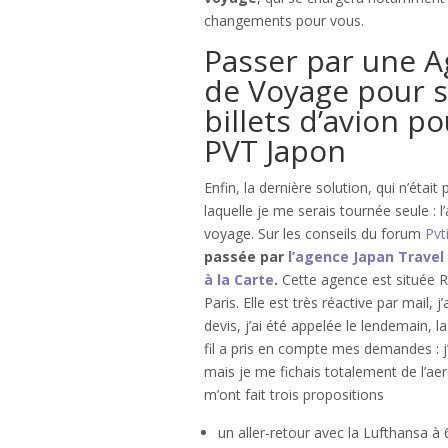
changements pour vous.
Passer par une 
de Voyage pour 
billets d’avion po
PVT Japon
Enfin, la dernière solution, qui n’était 
laquelle je me serais tournée seule : 
voyage. Sur les conseils du forum
Pvt
passée par
l’agence Japan Travel
à la Carte
.
Cette agence est située R
Paris. Elle est très réactive par mail, 
devis, j’ai été appelée le lendemain, 
fil a pris en compte mes demandes : j’
mais je me fichais totalement de l’aero
m’ont fait trois propositions
un aller-retour avec la Lufthansa à