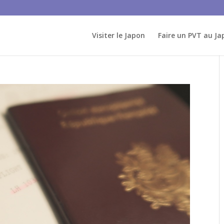
Visiter le Japon
Faire un PVT au Ja