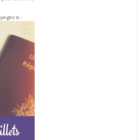
pinglez le :