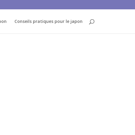
pon
Conseils pratiques pour le japon