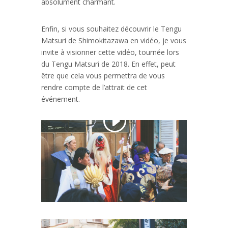
absolument charmant.
Enfin, si vous souhaitez découvrir le Tengu
Matsuri de Shimokitazawa en vidéo, je vous
invite à visionner cette vidéo, tournée lors
du Tengu Matsuri de 2018. En effet, peut
être que cela vous permettra de vous
rendre compte de l’attrait de cet
événement.