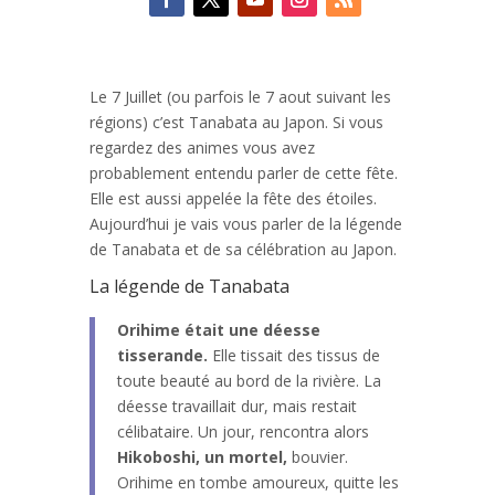
Le 7 Juillet (ou parfois le 7 aout suivant les
régions) c’est Tanabata au Japon. Si vous
regardez des animes vous avez
probablement entendu parler de cette fête.
Elle est aussi appelée la fête des étoiles.
Aujourd’hui je vais vous parler de la légende
de Tanabata et de sa célébration au Japon.
La légende de Tanabata
Orihime était une déesse
tisserande.
Elle tissait des tissus de
toute beauté au bord de la rivière. La
déesse travaillait dur, mais restait
célibataire. Un jour, rencontra alors
Hikoboshi, un mortel,
bouvier.
Orihime en tombe amoureux, quitte les