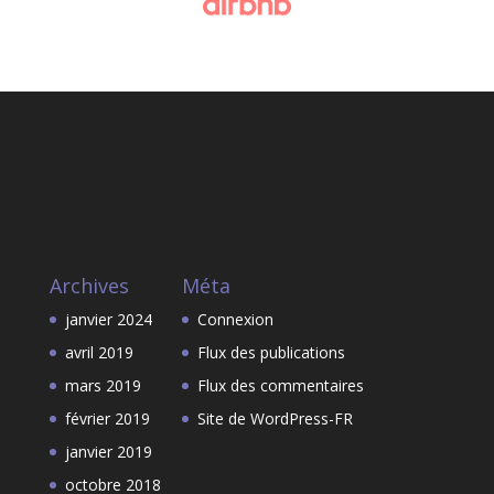
Archives
Méta
janvier 2024
Connexion
avril 2019
Flux des publications
mars 2019
Flux des commentaires
février 2019
Site de WordPress-FR
janvier 2019
octobre 2018