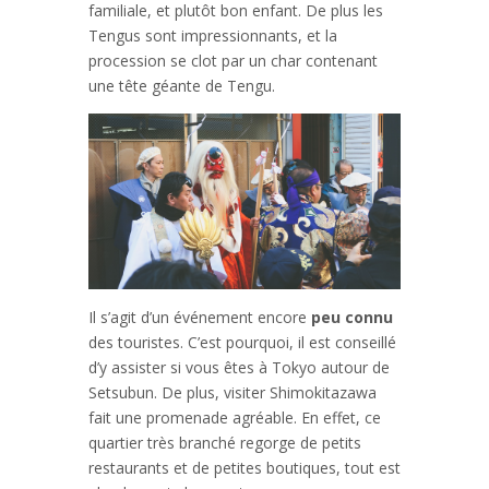
familiale, et plutôt bon enfant. De plus les
Tengus sont impressionnants, et la
procession se clot par un char contenant
une tête géante de Tengu.
Il s’agit d’un événement encore
peu connu
des touristes. C’est pourquoi, il est conseillé
d’y assister si vous êtes à Tokyo autour de
Setsubun. De plus, visiter Shimokitazawa
fait une promenade agréable. En effet, ce
quartier très branché regorge de petits
restaurants et de petites boutiques, tout est