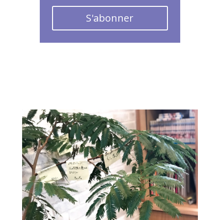
S'abonner