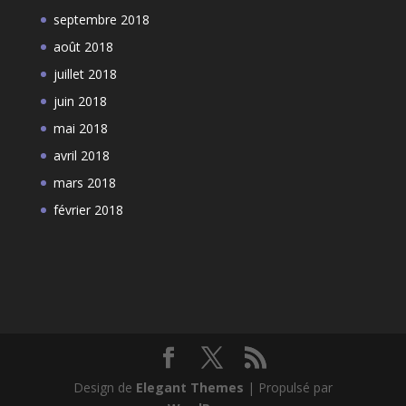
septembre 2018
août 2018
juillet 2018
juin 2018
mai 2018
avril 2018
mars 2018
février 2018
Design de
Elegant Themes
| Propulsé par