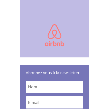
Abonnez vous à la newsletter