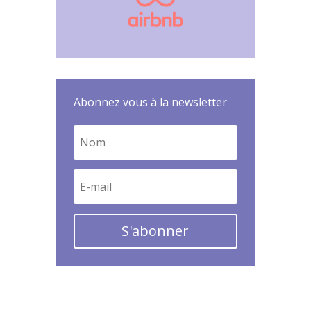
Abonnez vous à la newsletter
S'abonner