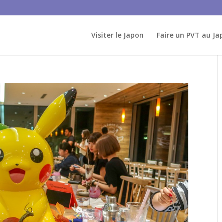
Visiter le Japon
Faire un PVT au Ja