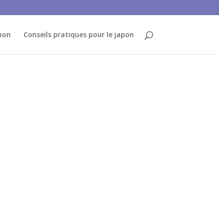
pon
Conseils pratiques pour le japon