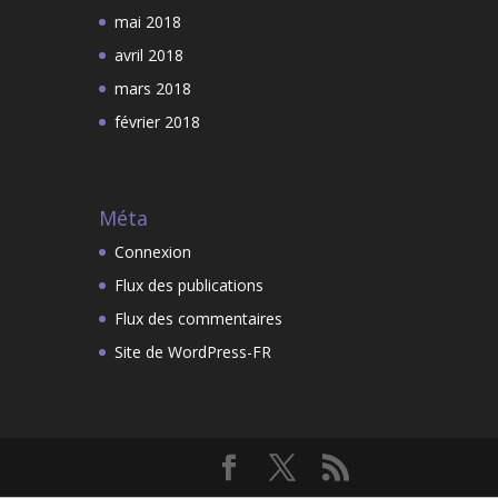
mai 2018
avril 2018
mars 2018
février 2018
Méta
Connexion
Flux des publications
Flux des commentaires
Site de WordPress-FR