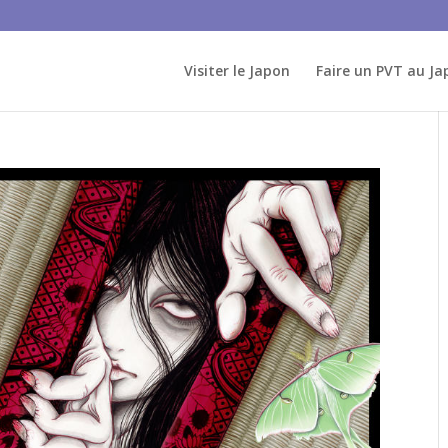
Visiter le Japon
Faire un PVT au Ja