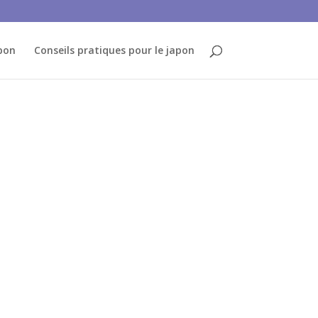
pon
Conseils pratiques pour le japon