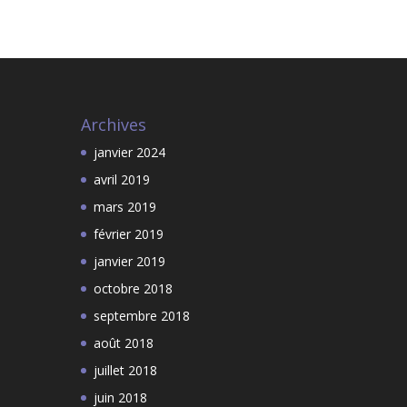
Archives
janvier 2024
avril 2019
mars 2019
février 2019
janvier 2019
octobre 2018
septembre 2018
août 2018
juillet 2018
juin 2018