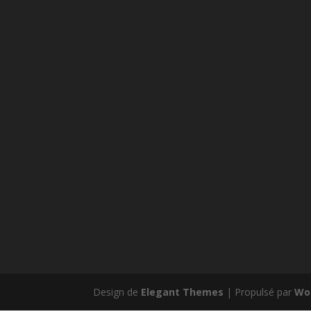
Design de
Elegant Themes
| Propulsé par
Wo